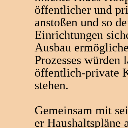
öffentlicher und pr
anstoßen und so den
Einrichtungen sich
Ausbau ermöglich
Prozesses würden l
öffentlich-private 
stehen.
Gemeinsam mit sei
er Haushaltspläne 