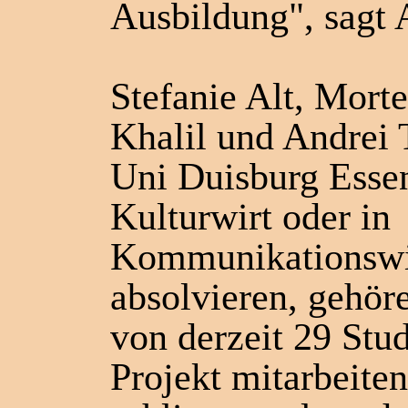
Ausbildung", sagt 
Stefanie Alt, Mort
Khalil und Andrei 
Uni Duisburg Esse
Kulturwirt oder in
Kommunikationswi
absolvieren, gehör
von derzeit 29 Stu
Projekt mitarbeiten