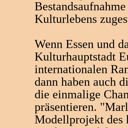
Bestandsaufnahme 
Kulturlebens zuge
Wenn Essen und da
Kulturhauptstadt E
internationalen Ra
dann haben auch di
die einmalige Chan
präsentieren. "Marl
Modellprojekt des 