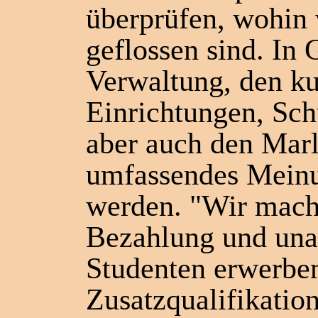
überprüfen, wohin
geflossen sind. In
Verwaltung, den ku
Einrichtungen, Sc
aber auch den Marl
umfassendes Meinun
werden. "Wir mach
Bezahlung und una
Studenten erwerbe
Zusatzqualifikatio