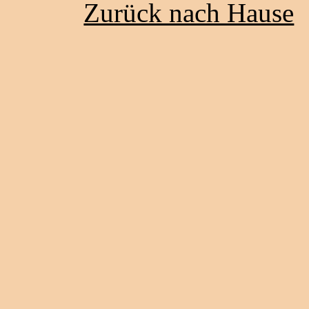
Zurück nach Hause