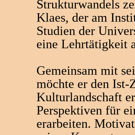
Strukturwandels ze
Klaes, der am Insti
Studien der Univer
eine Lehrtätigkeit 
Gemeinsam mit sei
möchte er den Ist-
Kulturlandschaft e
Perspektiven für e
erarbeiten. Motivat