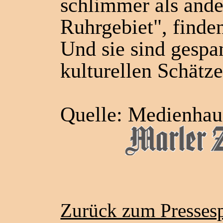
schlimmer als ande
Ruhrgebiet", finde
Und sie sind gespan
kulturellen Schätze
Quelle: Medienhau
Zurück zum Pressesp